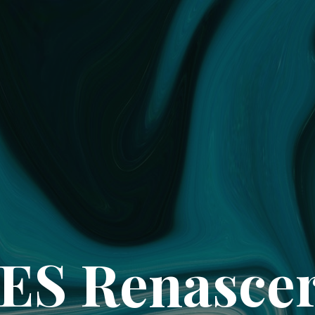
ES Renascer